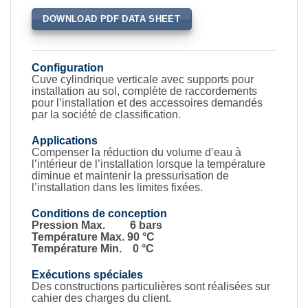
DOWNLOAD PDF DATA SHEET
Configuration
Cuve cylindrique verticale avec supports pour
installation au sol, complète de raccordements
pour l’installation et des accessoires demandés
par la société de classification.
Applications
Compenser la réduction du volume d’eau à
l’intérieur de l’installation lorsque la température
diminue et maintenir la pressurisation de
l’installation dans les limites fixées.
Conditions de conception
Pression Max. 6 bars
Température Max. 90 °C
Température Min. 0 °C
Exécutions spéciales
Des constructions particulières sont réalisées sur
cahier des charges du client.