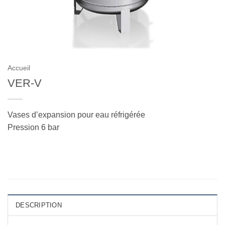
Accueil
VER-V
Vases d’expansion pour eau réfrigérée
Pression 6 bar
DESCRIPTION