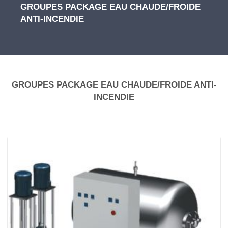
GROUPES PACKAGE EAU CHAUDE/FROIDE
ANTI-INCENDIE
GROUPES PACKAGE EAU CHAUDE/FROIDE ANTI-
INCENDIE