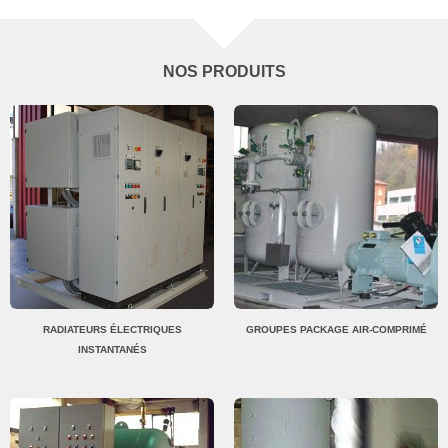
NOS PRODUITS
RADIATEURS ÉLECTRIQUES
GROUPES PACKAGE AIR-COMPRIMÉ
INSTANTANÉS