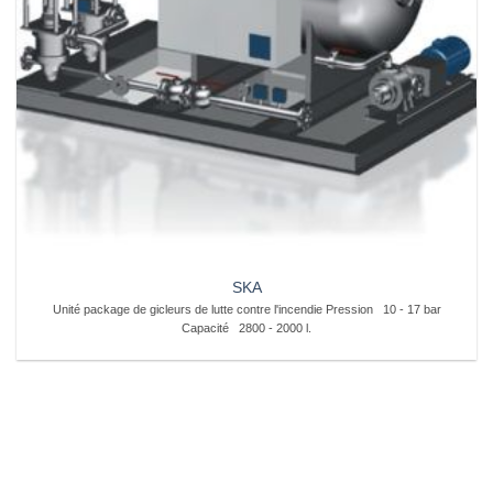
SKA
Unité package de gicleurs de lutte contre l'incendie Pression
10 - 17 bar
Capacité
2800 - 2000 l.